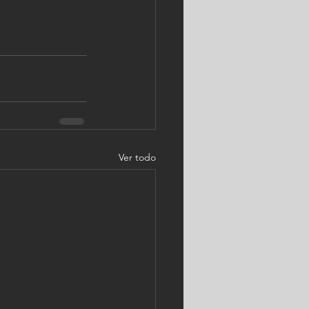
Ver todo