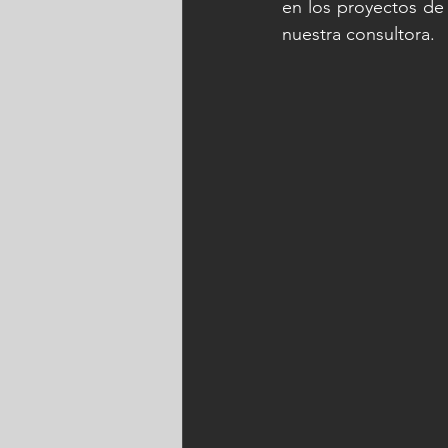
en los proyectos de
nuestra consultora.