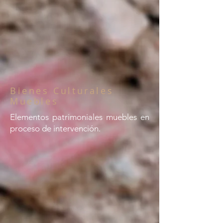
Bienes Culturales
Muebles
Elementos patrimoniales muebles en
proceso de intervención.