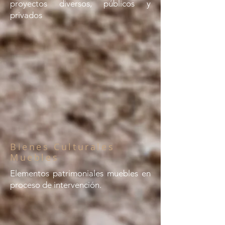
proyectos diversos, públicos y
privados
Bienes Culturales
Muebles
Elementos patrimoniales muebles en
proceso de intervención.