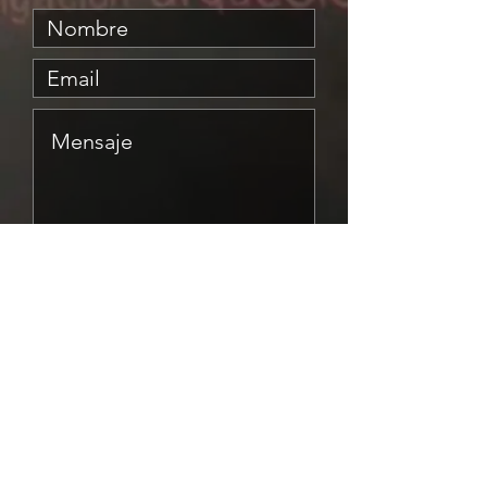
Enviar