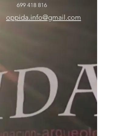
699 418 816
oppida.info@gmail.com