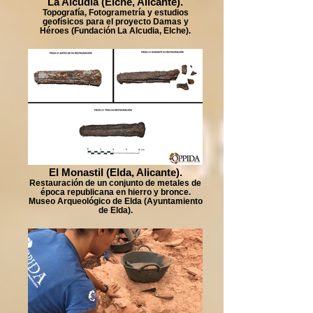
La Alcudia (Elche, Alicante).
Topografía, Fotogrametría y estudios
geofísicos para el proyecto Damas y
Héroes (Fundación La Alcudia, Elche).
El Monastil (Elda, Alicante).
Restauración de un conjunto de metales de
época republicana en hierro y bronce.
Museo Arqueológico de Elda (Ayuntamiento
de Elda).