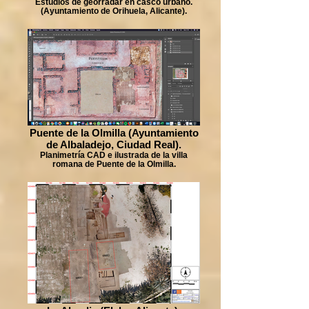
Estudios de georradar en casco urbano.
(Ayuntamiento de Orihuela, Alicante).
Puente de la Olmilla (Ayuntamiento
de Albaladejo, Ciudad Real).
Planimetría CAD e ilustrada de la villa
romana de Puente de la Olmilla.