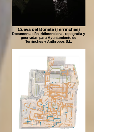
Cueva del Bonete (Terrinches)
Documentación tridimensional, topografía y
georradar, para Ayuntamiento de
Terrinches y Anthropos S.L.