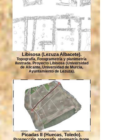
Libisosa (Lezuza Albacete).
Topografía, Fotogrametría y planimetría
ilustrada. Proyecto Libisosa (Universidad
de Alicante, Universidad de Murcia,
Ayuntamiento de Lezuza).
Picadas II (Huecas, Toledo).
Prospección, topografía, planimetría drone,