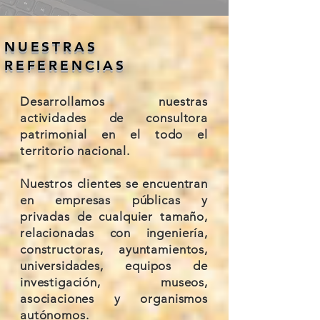
NUESTRAS
REFERENCIAS
Desarrollamos nuestras
actividades de consultora
patrimonial en el todo el
territorio nacional.
Nuestros clientes se encuentran
en empresas públicas y
privadas de cualquier tamaño,
relacionadas con ingeniería,
constructoras, ayuntamientos,
universidades, equipos de
investigación, museos,
asociaciones y organismos
autónomos.