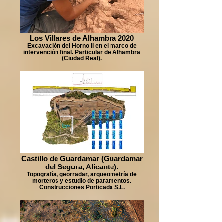
Los Villares de Alhambra 2020
Excavación del Horno II en el marco de
intervención final. Particular de Alhambra
(Ciudad Real).
Castillo de Guardamar (Guardamar
del Segura, Alicante).
Topografía, georradar, arqueometría de
morteros y estudio de paramentos.
Construcciones Porticada S.L.