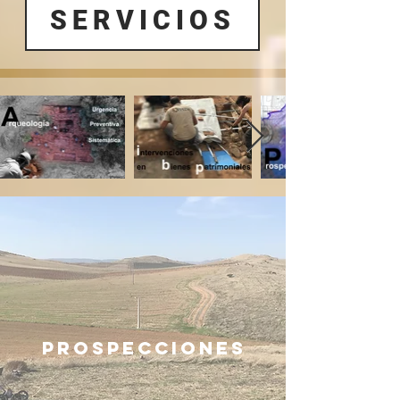
SERVICIOS
prospecciones