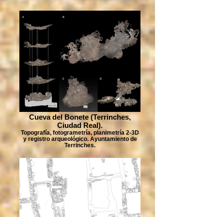
Cueva del Bonete (Terrinches,
Ciudad Real).
Topografía, fotogrametría, planimetría 2-3D
y registro arqueológico. Ayuntamiento de
Terrinches.