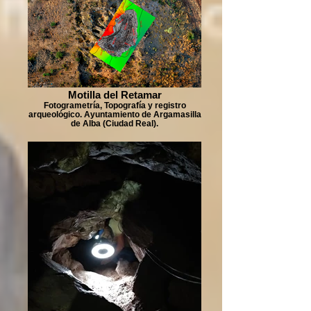
Motilla del Retamar
Fotogrametría, Topografía y registro
arqueológico. Ayuntamiento de Argamasilla
de Alba (Ciudad Real).