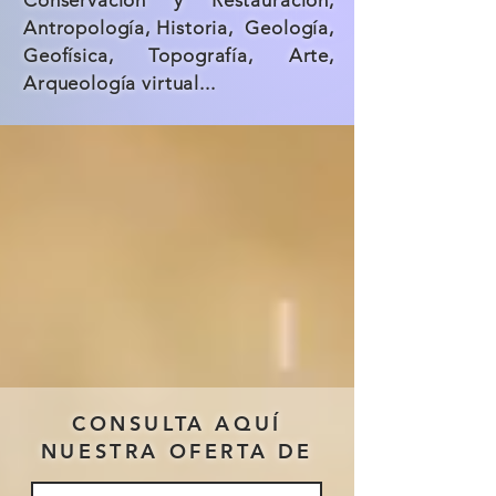
Conservación y Restauración,
Antropología, Historia, Geología,
Geofísica, Topografía, Arte,
Arqueología virtual...
CONSULTA AQUÍ
NUESTRA OFERTA DE