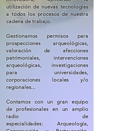
utilización de nuevas tecnologías
a todos los procesos de nuestra
cadena de trabajo.
Gestionamos permisos para
prospecciones arqueológicas,
valoración de afecciones
patrimoniales, intervenciones
arqueológicas, investigaciones
para universidades,
corporaciones locales y/o
regionales...
Contamos con un gran equipo
de
profesionales en un amplio
radio de
especialidades:
Arqueología
,