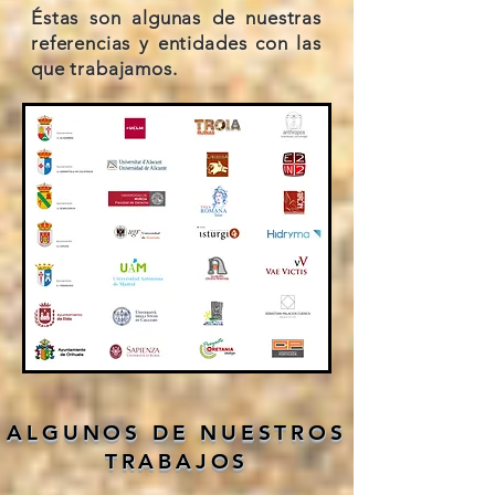
Éstas son algunas de nuestras
referencias y entidades con las
que trabajamos.
ALGUNOS DE NUESTROS
TRABAJOS