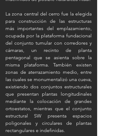
La zona central del cerro fue la elegida 
para construcción de las estructuras 
más importantes del emplazamiento, 
ocupada por la plataforma fundacional 
del conjunto tumular con corredores y 
cámaras, un recinto de planta 
pentagonal que se asienta sobre la 
misma plataforma. También existen 
zonas de aterrazamiento medio, entre 
las cuales se monumentalizó una cueva, 
existiendo dos conjuntos estructurales 
que presentan plantas longitudinales 
mediante la colocación de grandes 
ortoestatos, mientras que el conjunto 
estructural SW presenta espacios 
poligonales y circulares de plantas 
rectangulares e indefinidas.