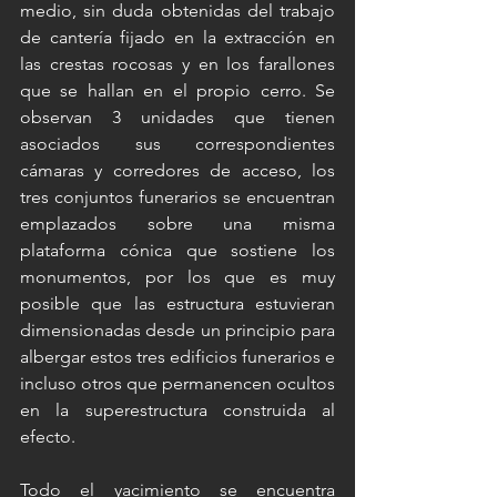
medio, sin duda obtenidas del trabajo 
de cantería fijado en la extracción en 
las crestas rocosas y en los farallones 
que se hallan en el propio cerro. Se 
observan 3 unidades que tienen 
asociados sus correspondientes 
cámaras y corredores de acceso, los 
tres conjuntos funerarios se encuentran 
emplazados sobre una misma 
plataforma cónica que sostiene los 
monumentos, por los que es muy 
posible que las estructura estuvieran 
dimensionadas desde un principio para 
albergar estos tres edificios funerarios e 
incluso otros que permanencen ocultos 
en la superestructura construida al 
efecto.
Todo el yacimiento se encuentra 