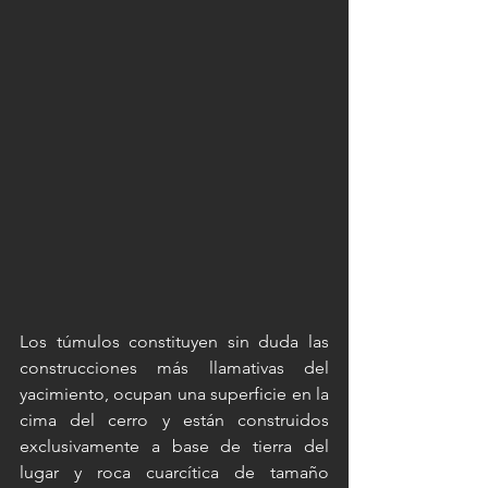
Los túmulos constituyen sin duda las 
construcciones más llamativas del 
yacimiento, ocupan una superficie en la 
cima del cerro y están construidos 
exclusivamente a base de tierra del 
lugar y roca cuarcítica de tamaño 