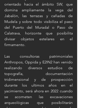
orientado hacia el ámbito SW, que 
domina ampliamente la vega del 
Jabalón, las terrazas y cañadas de 
Mudela y sobre todo visibiliza el paso 
del Puerto del Muradal o Paso de 
Calatrava, horizonte que posibilita 
divisar objetos estelares en el 
firmamento.
Las consultoras patrimoniales 
Anthropos, Oppida y E2IN2 han venido 
realizando diversos estudios de 
topografía, documentación 
tridimensional y de prospección 
durante los ultimos años en el 
yacimiento, será ahora en 2022 cuando  
se acometen las excavaciones 
arqueológicas que posibilitarán 