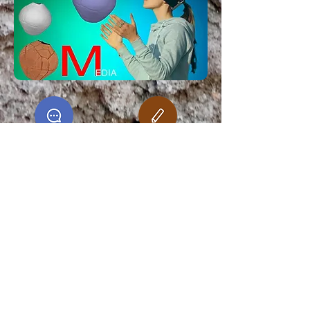
Noticias
Publicaciones
Videos
Galería