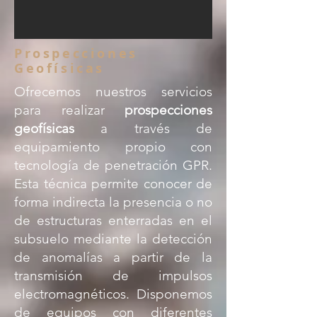
Prospecciones
Geofísicas
Ofrecemos nuestros servicios
para realizar
prospecciones
geofísicas
a través de
equipamiento propio con
tecnología de penetración GPR.
Esta técnica permite conocer de
forma indirecta la presencia o no
de estructuras enterradas en el
subsuelo mediante la detección
de anomalías a partir de la
transmisión de impulsos
electromagnéticos. Disponemos
de equipos con diferentes