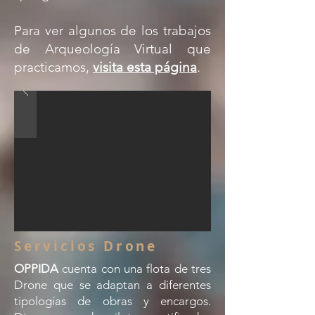
Para ver algunos de los trabajos
de Arqueología Virtual que
practicamos,
visita esta página
.
Servicios Drone
OPPIDA
cuenta con una flota de tres
Drone que se adaptan a diferentes
tipologías de obras y encargos.