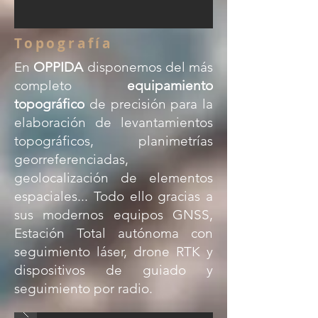
Topografía
En
OPPIDA
disponemos del más
completo
equipamiento
topográfico
de precisión para la
elaboración de levantamientos
topográficos, planimetrías
georreferenciadas,
geolocalización de elementos
espaciales... Todo ello gracias a
sus modernos equipos GNSS,
Estación Total autónoma con
seguimiento láser, drone RTK y
dispositivos de guiado y
seguimiento por radio.