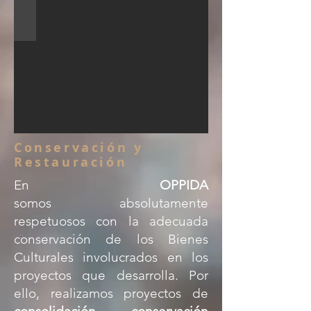
Conservación y
Restauración
En
OPPIDA
somos
absolutamente
respetuosos con la adecuada
conservación de los Bienes
Culturales involucrados en los
proyectos que desarrolla. Por
ello, realizamos proyectos de