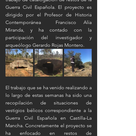
Guerra Civil Española. El proyecto es 
dirigido por el Profesor de Historia 
Contemporánea  Francisco Alía 
Miranda, y ha contado con la 
participación del investigador y 
arqueólogo Gerardo Rojas Montero. 
El trabajo que se ha venido realizando a 
lo largo de estas semanas ha sido una 
recopilación de situaciones de 
vestigios bélicos correspondiente a la 
Guerra Civil Española en Castilla-La 
Mancha. Concretamente el proyecto se 
ha enfocado en restos de 