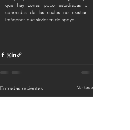
que hay zonas poco estudiadas o 
conocidas de las cuales no existían 
imágenes que sirviesen de apoyo.
Ver todo
Entradas recientes