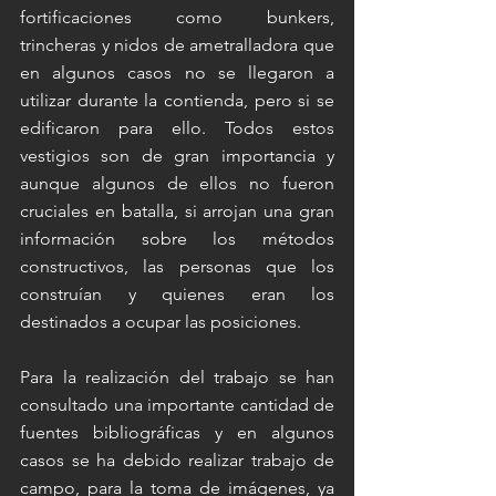
fortificaciones como bunkers, 
trincheras y nidos de ametralladora que 
en algunos casos no se llegaron a 
utilizar durante la contienda, pero si se 
edificaron para ello. Todos estos 
vestigios son de gran importancia y 
aunque algunos de ellos no fueron 
cruciales en batalla, si arrojan una gran 
información sobre los métodos 
constructivos, las personas que los 
construían y quienes eran los 
destinados a ocupar las posiciones. 
Para la realización del trabajo se han 
consultado una importante cantidad de 
fuentes bibliográficas y en algunos 
casos se ha debido realizar trabajo de 
campo, para la toma de imágenes, ya 