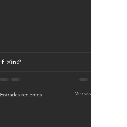
Ver todo
Entradas recientes