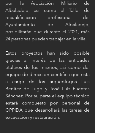
por la Asociación Miliario de 
Albaladejo, así como el Taller de 
recualificación profesional del 
Ayuntamiento de Albaladejo, 
posibilitarán que durante el 2021, más 
24 personas puedan trabajar en la villa. 
Estos proyectos han sido posible 
gracias al interés de las entidades 
titulares de los mismos, así como del 
equipo de dirección científica que está 
a cargo de los arqueólogos Luis 
Benítez de Lugo y José Luis Fuentes 
Sánchez. Por su parte el equipo técnico 
estará compuesto por personal de 
OPPIDA que desarrollará las tareas de 
excavación y restauración.